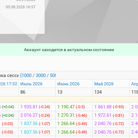
05.08.2026 16:57
Аккаунт находится в актуальном состоянии
ка сессий
[1000 / 3000 / 5000]
026 17:32
Июль 2026
Июнь 2026
Май 2026
Ап
86
13
134
11
8
1 935.81
1 190.47
1 861.88
2 0
(+0.04)
(-0.24)
(-0.5)
(-0.93)
5
2 016.27
1 270.31
1 972.61
2 1
(+0.04)
(-0.24)
(-0.46)
(-0.81)
1
1 837.56
1 266.64
2 040.76
2 4
(-0.03)
(-1.07)
(-0.49)
(-0.72)
1
1 837.56
1 266.64
2 040.76
2 4
(-0.03)
(-1.07)
(-0.49)
(-0.72)