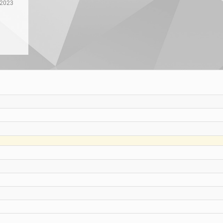
.2023