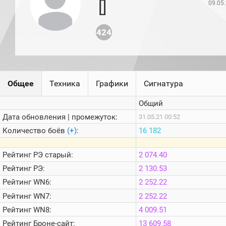
[]
игроков
09.05
(за
прошлый
месяц)
424
Топ
игроков
(за
последние
сессии)
Общее
Техника
Графики
Сигнатура
Топ
1000
Общий
Кланы
Дата обновления | промежуток:
31.05.21 00:52
Статистика
Количество боёв
(+)
:
16 182
стримеров
Рейтинг
РЭ старый:
2 074.40
Информация
Рейтинг
РЭ:
2 130.53
Онлайн
Рейтинг
WN6:
2 252.22
Цветовая
Рейтинг
WN7:
2 252.22
шкала
Рейтинг
WN8:
4 009.51
Рейтинг
Броне-сайт:
13 609.58