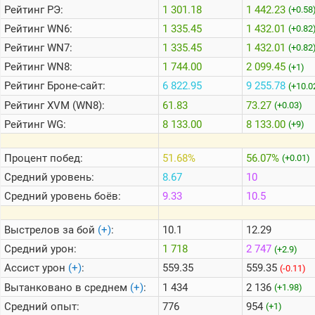
Рейтинг
РЭ:
1 301.18
1 442.23
(+0.58
Рейтинг
WN6:
1 335.45
1 432.01
(+0.82
Теlegram
Рейтинг
WN7:
1 335.45
1 432.01
(+0.82
ВК
Рейтинг
WN8:
1 744.00
2 099.45
(+1)
Портал
Рейтинг
Броне-сайт:
6 822.95
9 255.78
(+10.0
Мира
Танков
Рейтинг
XVM (WN8):
61.83
73.27
(+0.03)
Рейтинг
WG:
8 133.00
8 133.00
(+9)
Процент побед:
51.68%
56.07%
(+0.01)
Средний уровень:
8.67
10
Средний уровень боёв:
9.33
10.5
Выстрелов за бой
(+)
:
10.1
12.29
Средний урон:
1 718
2 747
(+2.9)
Ассист урон
(+)
:
559.35
559.35
(-0.11)
Вытанковано в среднем
(+)
:
1 434
2 136
(+1.98)
Средний опыт:
776
954
(+1)