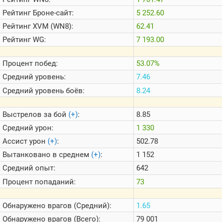
Теlegram
Рейтинг
Броне-сайт:
5 252.60
ВК
Рейтинг
XVM (WN8):
62.41
Портал
Рейтинг
WG:
7 193.00
Мира
Танков
Процент побед:
53.07%
Средний уровень:
7.46
Средний уровень боёв:
8.24
Выстрелов за бой
(+)
:
8.85
Средний урон:
1 330
Ассист урон
(+)
:
502.78
Вытанковано в среднем
(+)
:
1 152
Средний опыт:
642
Процент попаданий:
73
Обнаружено врагов (Средний):
1.65
Обнаружено врагов (Всего):
79 001