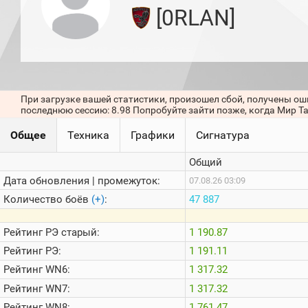
игроков
[0RLAN]
(за
прошлый
месяц)
Топ
игроков
(за
последние
При загрузке вашей статистики, произошел сбой, получены ош
сессии)
последнюю сессию: 8.98 Попробуйте зайти позже, когда Мир Т
Топ
Общее
Техника
Графики
Сигнатура
1000
Кланы
Общий
Статистика
стримеров
Дата обновления | промежуток:
07.08.26 03:09
Количество боёв
(+)
:
47 887
Информация
Рейтинг
РЭ старый:
1 190.87
Онлайн
Рейтинг
РЭ:
1 191.11
Цветовая
Рейтинг
WN6:
1 317.32
шкала
Рейтинг
WN7:
1 317.32
Рейтинг
WN8:
1 761.47