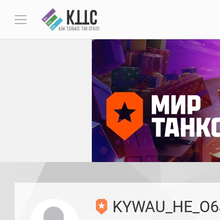
Отметки
на
стволах
Знаки
классности
Кланы
Топ
Топ по
танкам
Топ
1000
игроков
Международный
рейтинг
KYWAU_HE_O6
Топ 1000