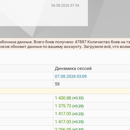
06.08.2026 07:54
ибочные данные. Всего боев получено: 47887 Количество боев на т
анков обновит данные по вашему аккаунту. Загрузили всё, что воз
Динамика сессий
07.08.2026 03:09
59
1 430.88
(+0.32)
1 375.73
(+0.29)
1 417.03
(+0.23)
1 417.03
(+0.23)
2 256.05
(+0.53)