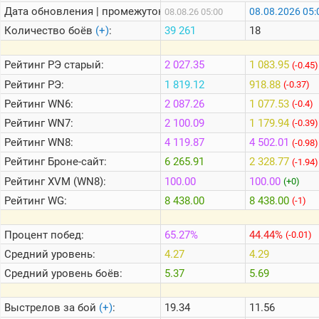
Дата обновления | промежуток:
08.08.2026 05:
08.08.26 05:00
Количество боёв
(+)
:
39 261
18
Теlegram
ВК
Рейтинг
РЭ старый:
2 027.35
1 083.95
(-0.45)
Портал
Рейтинг
РЭ:
1 819.12
918.88
(-0.37)
Мира
Рейтинг
WN6:
2 087.26
1 077.53
Танков
(-0.4)
Рейтинг
WN7:
2 100.09
1 179.94
(-0.39)
Рейтинг
WN8:
4 119.87
4 502.01
(-0.98)
Рейтинг
Броне-сайт:
6 265.91
2 328.77
(-1.94)
Рейтинг
XVM (WN8):
100.00
100.00
(+0)
Рейтинг
WG:
8 438.00
8 438.00
(-1)
Процент побед:
65.27%
44.44%
(-0.01)
Средний уровень:
4.27
4.29
Средний уровень боёв:
5.37
5.69
Выстрелов за бой
(+)
:
19.34
11.56