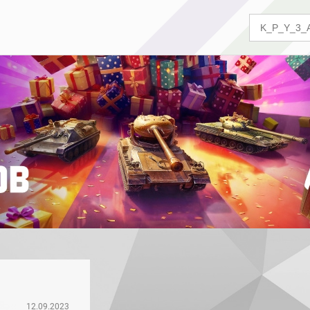
12.09.2023