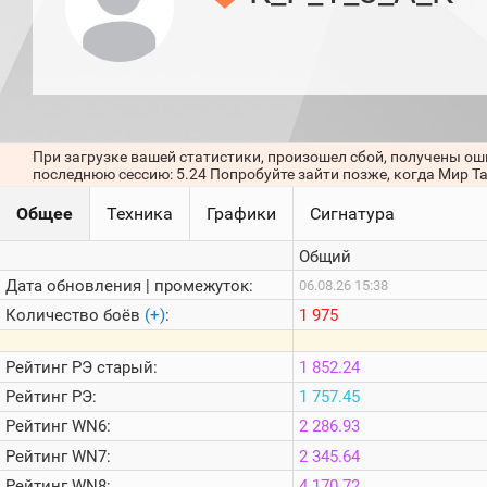
игроков
(за
прошлый
месяц)
Топ
игроков
(за
последние
При загрузке вашей статистики, произошел сбой, получены ош
сессии)
последнюю сессию: 5.24 Попробуйте зайти позже, когда Мир Т
Топ
Общее
Техника
Графики
Сигнатура
1000
Кланы
Общий
Статистика
стримеров
Дата обновления | промежуток:
06.08.26 15:38
Количество боёв
(+)
:
1 975
Информация
Рейтинг
РЭ старый:
1 852.24
Онлайн
Рейтинг
РЭ:
1 757.45
Цветовая
Рейтинг
WN6:
2 286.93
шкала
Рейтинг
WN7:
2 345.64
Рейтинг
WN8:
4 170.72