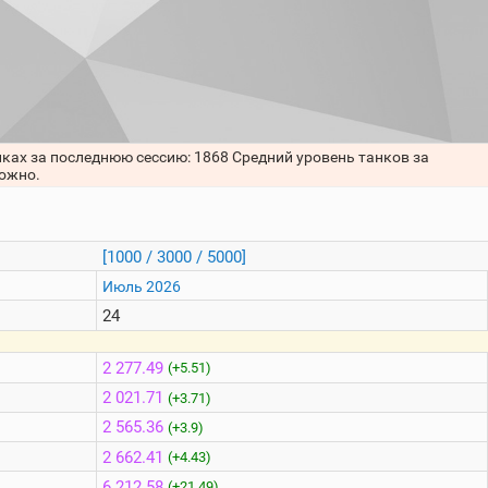
нках за последнюю сессию: 1868 Средний уровень танков за
можно.
[1000 / 3000 / 5000]
Июль 2026
24
2 277.49
(+5.51)
2 021.71
(+3.71)
2 565.36
(+3.9)
2 662.41
(+4.43)
6 212.58
(+21.49)