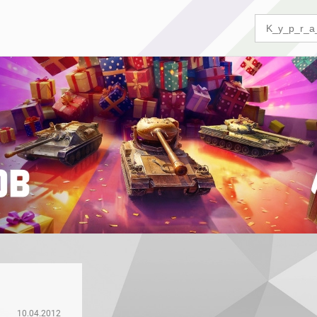
10.04.2012