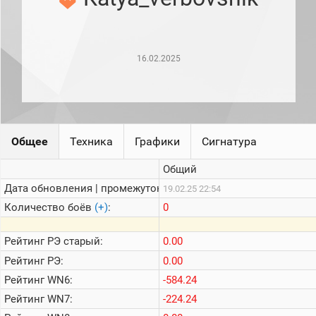
рейтинг
Топ 1000
игроков
(за
прошлый
16.02.2025
месяц)
Топ
игроков
(за
последние
сессии)
Общее
Техника
Графики
Сигнатура
Топ
1000
Общий
Кланы
Дата обновления | промежуток:
19.02.25 22:54
Статистика
Количество боёв
(+)
:
0
стримеров
Рейтинг
РЭ старый:
0.00
Информация
Рейтинг
РЭ:
0.00
Онлайн
Рейтинг
WN6:
-584.24
Рейтинг
WN7:
-224.24
Цветовая
шкала