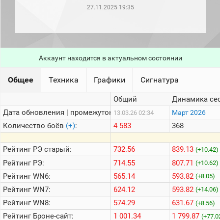
рейтинг
27.11.2025 19:35
Топ 1000
игроков
(за
прошлый
месяц)
Аккаунт находится в актуальном состоянии
Топ
игроков
(за
Общее
Техника
Графики
Сигнатура
последние
сессии)
Общий
Динамика се
Топ
Дата обновления | промежуток:
Март 2026
13.03.26 02:34
1000
Кланы
Количество боёв
(+)
:
4 583
368
Статистика
стримеров
Рейтинг
РЭ старый:
732.56
839.13
(+10.42)
Рейтинг
РЭ:
714.55
807.71
(+10.62)
Рейтинг
WN6:
565.14
593.82
Информация
(+8.05)
Рейтинг
WN7:
624.12
593.82
(+14.06)
Онлайн
Рейтинг
WN8:
574.29
631.67
(+8.56)
Цветовая
Рейтинг
Броне-сайт:
1 001.34
1 799.87
шкала
(+77.0