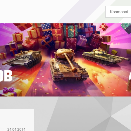
24.04.2014