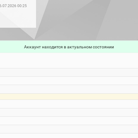
6.07.2026 00:25
Аккаунт находится в актуальном состоянии