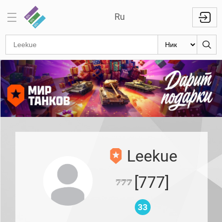
Ru
Отметки
на
стволах
Знаки
классности
Кланы
Топ
Leekue
Топ по
танкам
[777]
Топ
1000
игроков
33
Международный