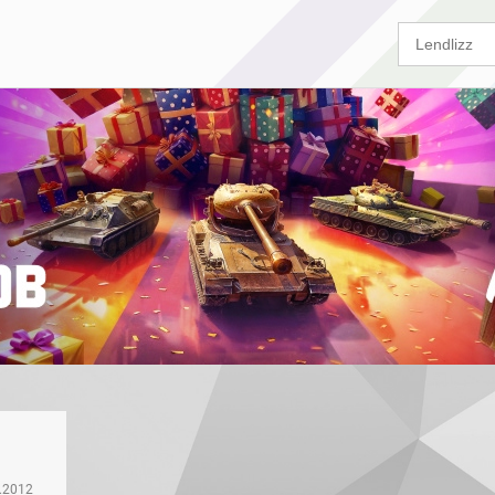
.2012