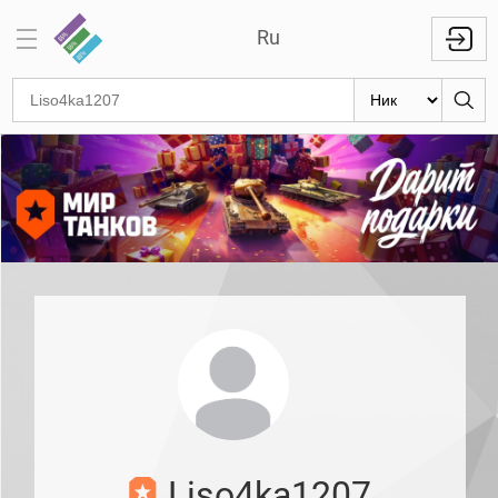
Ru
Отметки
на
стволах
Знаки
классности
Кланы
Топ
Топ по
танкам
Топ
1000
игроков
Международный
Liso4ka1207