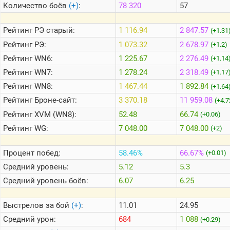
Количество боёв
(+)
:
78 320
57
Теlegram
Рейтинг
РЭ старый:
1 116.94
2 847.57
(+1.31
ВК
Рейтинг
РЭ:
1 073.32
2 678.97
(+1.2)
Рейтинг
WN6:
1 225.67
2 276.49
Портал
(+1.14
Мира
Рейтинг
WN7:
1 278.24
2 318.49
(+1.17
Танков
Рейтинг
WN8:
1 467.44
1 892.84
(+1.64
Рейтинг
Броне-сайт:
3 370.18
11 959.08
(+4.7
Рейтинг
XVM (WN8):
52.48
66.74
(+0.06)
Рейтинг
WG:
7 048.00
7 048.00
(+2)
Процент побед:
58.46%
66.67%
(+0.01)
Средний уровень:
5.12
5.3
Средний уровень боёв:
6.07
6.25
Выстрелов за бой
(+)
:
11.01
24.95
Средний урон:
684
1 088
(+0.29)