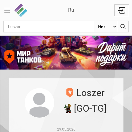
Ru
Отметки
на
стволах
Знаки
классности
Кланы
Топ
Loszer
Топ по
танкам
[GO-TG]
Топ
1000
игроков
Международный
29.05.2026