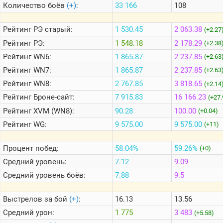
Количество боёв
(+)
:
33 166
108
Теlegram
Рейтинг
РЭ старый:
1 530.45
2 063.38
(+2.27
ВК
Рейтинг
РЭ:
1 548.18
2 178.29
(+2.38
Рейтинг
WN6:
1 865.87
2 237.85
Портал
(+2.63
Мира
Рейтинг
WN7:
1 865.87
2 237.85
(+2.63
Танков
Рейтинг
WN8:
2 767.85
3 818.65
(+2.14
Рейтинг
Броне-сайт:
7 915.83
16 166.23
(+27.
Рейтинг
XVM (WN8):
90.28
100.00
(+0.04)
Рейтинг
WG:
9 575.00
9 575.00
(+11)
Процент побед:
58.04%
59.26%
(+0)
Средний уровень:
7.12
9.09
Средний уровень боёв:
7.88
9.5
Выстрелов за бой
(+)
:
16.13
13.56
Средний урон:
1 775
3 483
(+5.58)