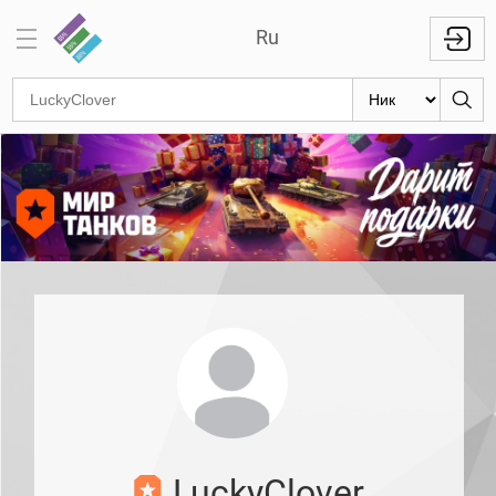
Ru
Отметки
на
стволах
Знаки
классности
Кланы
Топ
Топ по
танкам
Топ
1000
игроков
Международный
LuckyClover