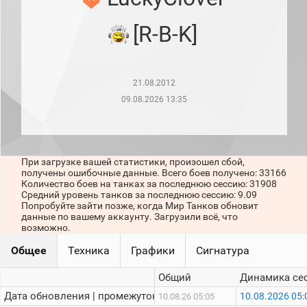
рейтинг
Топ 1000
[R-B-K]
игроков
(за
прошлый
месяц)
21.08.2012
Топ
игроков
09.08.2026 13:35
(за
последние
сессии)
Топ
При загрузке вашей статистики, произошел сбой,
1000
получены ошибочные данные. Всего боев получено: 33166
Кланы
Количество боев на танках за последнюю сессию: 31908
Статистика
Средний уровень танков за последнюю сессию: 9.09
стримеров
Попробуйте зайти позже, когда Мир Танков обновит
данные по вашему аккаунту. Загрузили всё, что
возможно.
Информация
Общее
Техника
Графики
Сигнатура
Онлайн
Общий
Динамика се
Цветовая
Дата обновления | промежуток:
10.08.2026 05:
10.08.26 05:05
шкала