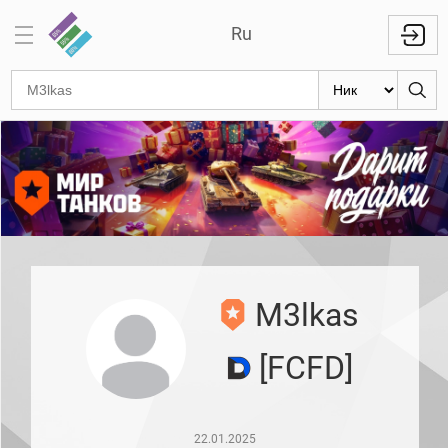
Ru
Отметки
на
стволах
Знаки
классности
Кланы
Топ
M3lkas
Топ по
танкам
[FCFD]
Топ
1000
игроков
Международный
22.01.2025