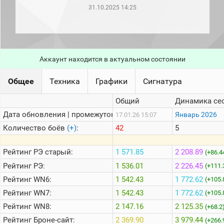
рейтинг
31.10.2025 14:25
Топ 1000
игроков
(за
прошлый
месяц)
Аккаунт находится в актуальном состоянии
Топ
игроков
(за
Общее
Техника
Графики
Сигнатура
последние
сессии)
Общий
Динамика се
Топ
Дата обновления | промежуток:
Январь 2026
17.01.26 15:07
1000
Кланы
Количество боёв
(+)
:
42
5
Статистика
стримеров
Рейтинг
РЭ старый:
1 571.85
2 208.89
(+86.4
Рейтинг
РЭ:
1 536.01
2 226.45
(+111.
Рейтинг
WN6:
1 542.43
1 772.62
Информация
(+105.
Рейтинг
WN7:
1 542.43
1 772.62
(+105.
Онлайн
Рейтинг
WN8:
2 147.16
2 125.35
(+68.2
Цветовая
Рейтинг
Броне-сайт:
2 369.90
3 979.44
шкала
(+266.