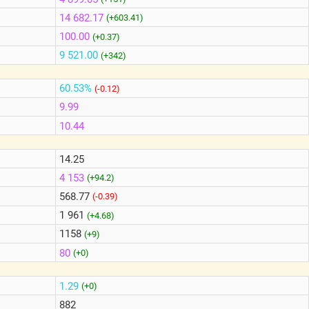
14 682.17
(+603.41)
100.00
(+0.37)
9 521.00
(+342)
60.53%
(-0.12)
9.99
10.44
14.25
4 153
(+94.2)
568.77
(-0.39)
1 961
(+4.68)
1158
(+9)
80
(+0)
1.29
(+0)
882