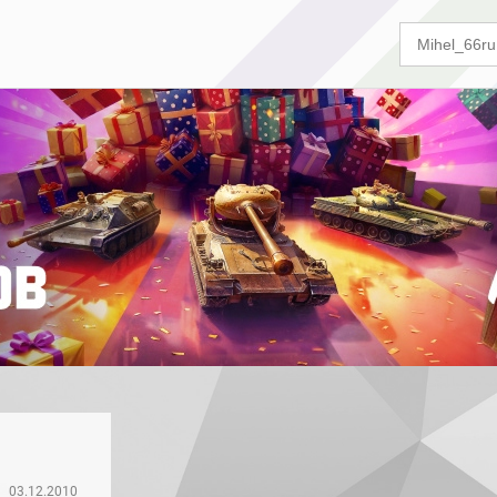
03.12.2010