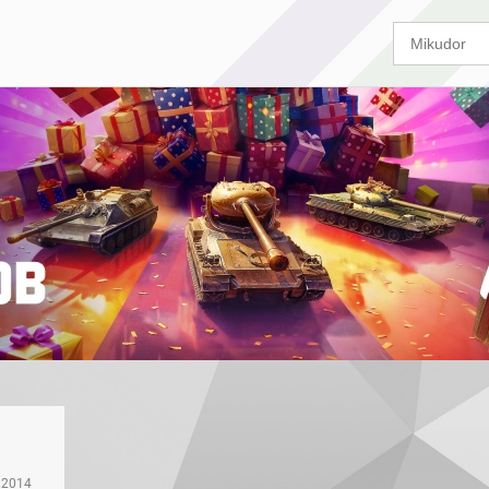
.2014