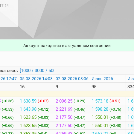
17:54
Аккаунт находится в актуальном состоянии
ка сессий
[1000 / 3000 / 5000]
026 17:47
05.08.2026 14:08
02.08.2026 03:06
Июль 2026
Ию
16
9
95
33
5
1 638.59
2 096.25
1 573.18
1 6
(+0.36)
(-0.07)
(+0.29)
(-0.51)
3
1 643.98
2 221.69
1 598.28
1 6
(+0.53)
(+0.12)
(+0.46)
(+0.76)
1
1 623.65
2 177.50
1 550.01
1 6
(+0.66)
(+0.03)
(+0.47)
(+0.48)
1
1 623.65
2 177.50
1 550.01
1 6
(+0.66)
(+0.03)
(+0.47)
(+0.48)
2
2 363.35
4 259.43
2 667.21
3 0
(+1.77)
(+0.4)
(+1.61)
(+4)