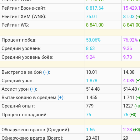
Теlegram
Рейтинг
Броне-сайт:
8 817.64
15 429.
ВК
Рейтинг
XVM (WN8):
76.01
81.03
(+
Портал
Рейтинг
WG:
8 841.00
8 841.0
Мира
Танков
Процент побед:
58.06%
76.92%
Средний уровень:
8.63
9.36
Средний уровень боёв:
9.24
9.73
Выстрелов за бой
(+)
:
10.01
14.38
Средний урон:
1 878
4 089
(+
Ассист урон
(+)
:
514.48
514.48
(
Вытанковано в среднем
(+)
:
1 455
1 741
(+
Средний опыт:
779
1227
(+0
Процент попаданий:
76
76
(+0)
Обнаружено врагов (Средний):
1.56
2.23
(+0
Обнаружено врагов (Всего):
23 401
29