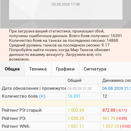
рейтинг
05.08.2026 17:08
Топ 1000
игроков
(за
прошлый
месяц)
При загрузке вашей статистики, произошел сбой,
получены ошибочные данные. Всего боев получено: 16391
Топ
Количество боев на танках за последнюю сессию: 14868
игроков
Средний уровень танков за последнюю сессию: 9.17
(за
Попробуйте зайти позже, когда Мир Танков обновит
последние
данные по вашему аккаунту. Загрузили всё, что
сессии)
возможно.
Топ
Общее
Техника
Графики
Сигнатура
1000
Кланы
Общий
Динамика се
Статистика
стримеров
Дата обновления | промежуток:
06.08.2026 21:
06.08.26 21:38
Количество боёв
(+)
:
16 391
12
Информация
Рейтинг
РЭ старый:
1 003.54
872.88
(-0.11)
Онлайн
Рейтинг
РЭ:
1 038.29
961.79
(-0.03)
Цветовая
Рейтинг
WN6:
1 057.11
1 057.10
(-0.02)
шкала