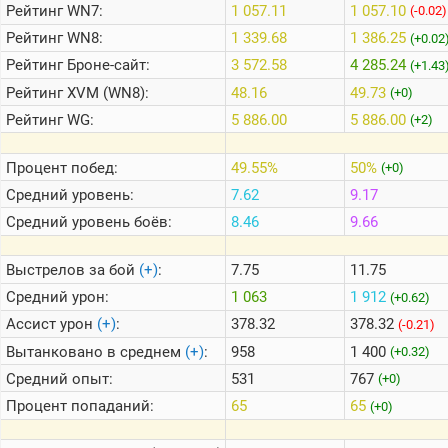
Рейтинг
WN7:
1 057.11
1 057.10
(-0.02)
Рейтинг
WN8:
1 339.68
1 386.25
(+0.02
Теlegram
Рейтинг
Броне-сайт:
3 572.58
4 285.24
(+1.43
ВК
Рейтинг
XVM (WN8):
48.16
49.73
(+0)
Портал
Рейтинг
WG:
5 886.00
5 886.00
(+2)
Мира
Танков
Процент побед:
49.55%
50%
(+0)
Средний уровень:
7.62
9.17
Средний уровень боёв:
8.46
9.66
Выстрелов за бой
(+)
:
7.75
11.75
Средний урон:
1 063
1 912
(+0.62)
Ассист урон
(+)
:
378.32
378.32
(-0.21)
Вытанковано в среднем
(+)
:
958
1 400
(+0.32)
Средний опыт:
531
767
(+0)
Процент попаданий:
65
65
(+0)