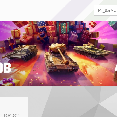
19.01.2011