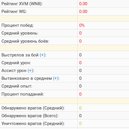
Теlegram
Рейтинг
XVM (WN8):
0.00
Рейтинг
WG:
0.00
ВК
Портал
Процент побед:
0%
Мира
Танков
Средний уровень:
0
Средний уровень боёв:
0
Выстрелов за бой
(+)
:
0
Средний урон:
0
Ассист урон
(+)
:
0
Вытанковано в среднем
(+)
:
0
Средний опыт:
0
Процент попаданий:
0
Обнаружено врагов (Средний):
0
Обнаружено врагов (Всего):
0
Уничтожено врагов (Средний):
0