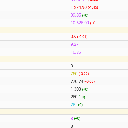
1 274.90
(-1.45)
99.85
(+0)
10 626.00
(-1)
0%
(-0.01)
9.27
10.36
3
750
(-0.22)
770.74
(-0.08)
1 300
(+0)
260
(+0)
76
(+0)
3
(+0)
3