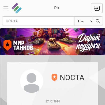
Ru
Отметки
на
стволах
Знаки
классности
Кланы
Топ
NOCTA
Топ по
танкам
Топ
1000
игроков
Международный
27.12.2010