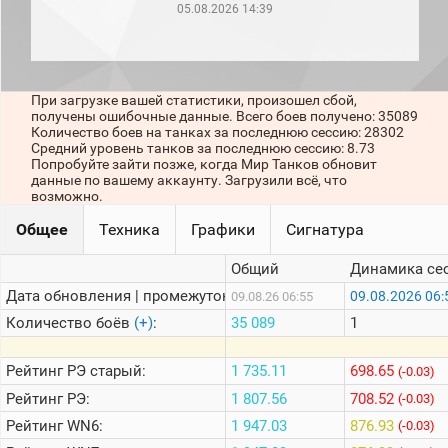
рейтинг
05.08.2026 14:39
Топ 1000
игроков
(за
прошлый
месяц)
При загрузке вашей статистики, произошел сбой,
получены ошибочные данные. Всего боев получено: 35089
Топ
Количество боев на танках за последнюю сессию: 28302
игроков
Средний уровень танков за последнюю сессию: 8.73
(за
Попробуйте зайти позже, когда Мир Танков обновит
последние
данные по вашему аккаунту. Загрузили всё, что
сессии)
возможно.
Топ
Общее
Техника
Графики
Сигнатура
1000
Кланы
Общий
Динамика се
Статистика
Дата обновления | промежуток:
09.08.2026 06:
09.08.26 06:55
стримеров
Количество боёв
(+)
:
35 089
1
Информация
Рейтинг
РЭ старый:
1 735.11
698.65
(-0.03)
Онлайн
Рейтинг
РЭ:
1 807.56
708.52
(-0.03)
Цветовая
Рейтинг
WN6:
1 947.03
876.93
(-0.03)
шкала