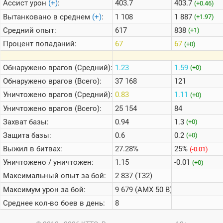
Ассист урон
(+)
:
403.7
403.7
(+0.46)
Вытанковано в среднем
(+)
:
1 108
1 887
(+1.97)
Средний опыт:
617
838
(+1)
Процент попаданий:
67
67
(+0)
Обнаружено врагов (Средний):
1.23
1.59
(+0)
Обнаружено врагов (Всего):
37 168
121
Уничтожено врагов (Средний):
0.83
1.11
(+0)
Уничтожено врагов (Всего):
25 154
84
Захват базы:
0.94
1.3
(+0)
Защита базы:
0.6
0.2
(+0)
Выжил в битвах:
27.28%
25%
(-0.01)
Уничтожено / уничтожен:
1.15
-0.01
(+0)
Максимальный опыт за бой:
2 837 (T32)
Максимум урон за бой:
9 679 (AMX 50 B)
Среднее кол-во боев в день:
8