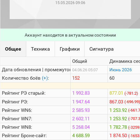
рейтинг
15.05.2026 09:06
Топ 1000
игроков
(за
прошлый
месяц)
Аккаунт находится в актуальном состоянии
Топ
игроков
Общее
Техника
Графики
Сигнатура
(за
последние
сессии)
Общий
Динамика се
Топ
Дата обновления | промежуток:
Июнь 2026
04.06.26 05:07
1000
Количество боёв
(+)
:
152
60
Кланы
Статистика
Рейтинг
РЭ старый:
1 992.83
877.01
(-781.2)
стримеров
Рейтинг
РЭ:
1 947.64
867.03
(-696.99
Рейтинг
WN6:
2 585.93
1 253.92
(-661.
Информация
Рейтинг
WN7:
2 602.11
1 253.92
(-707.
Онлайн
Рейтинг
WN8:
5 268.04
1 782.78
(-3259
Цветовая
Рейтинг
Броне-сайт:
4 688.59
1 874.50
(-1653
шкала