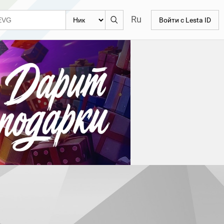
Ru
Войти с Lesta ID