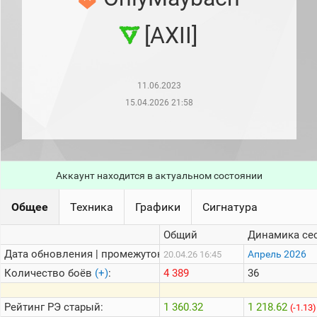
рейтинг
Топ 1000
[AXII]
игроков
(за
прошлый
месяц)
11.06.2023
Топ
игроков
15.04.2026 21:58
(за
последние
сессии)
Топ
1000
Аккаунт находится в актуальном состоянии
Кланы
Статистика
Общее
Техника
Графики
Сигнатура
стримеров
Общий
Динамика се
Дата обновления | промежуток:
Информация
Апрель 2026
20.04.26 16:45
Количество боёв
(+)
:
4 389
36
Онлайн
Цветовая
Рейтинг
РЭ старый:
1 360.32
1 218.62
(-1.13)
шкала