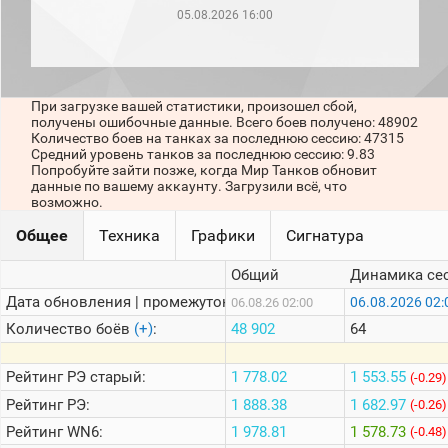
рейтинг
05.08.2026 16:00
Топ 1000
игроков
(за
прошлый
месяц)
При загрузке вашей статистики, произошел сбой,
получены ошибочные данные. Всего боев получено: 48902
Топ
Количество боев на танках за последнюю сессию: 47315
игроков
Средний уровень танков за последнюю сессию: 9.83
(за
Попробуйте зайти позже, когда Мир Танков обновит
последние
данные по вашему аккаунту. Загрузили всё, что
сессии)
возможно.
Топ
Общее
Техника
Графики
Сигнатура
1000
Кланы
Общий
Динамика се
Статистика
стримеров
Дата обновления | промежуток:
06.08.2026 02:
06.08.26 02:00
Количество боёв
(+)
:
48 902
64
Информация
Рейтинг
РЭ старый:
1 778.02
1 553.55
(-0.29)
Онлайн
Рейтинг
РЭ:
1 888.38
1 682.97
(-0.26)
Цветовая
Рейтинг
WN6:
1 978.81
1 578.73
(-0.48)
шкала