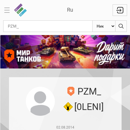
Ru
Отметки
на
стволах
Знаки
классности
Кланы
Топ
PZM_
Топ по
танкам
[0LENI]
Топ
1000
игроков
Международный
02.08.2014