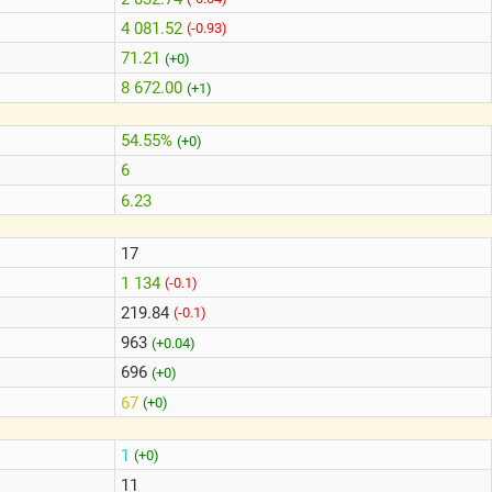
4 081.52
(-0.93)
71.21
(+0)
8 672.00
(+1)
54.55%
(+0)
6
6.23
17
1 134
(-0.1)
219.84
(-0.1)
963
(+0.04)
696
(+0)
67
(+0)
1
(+0)
11