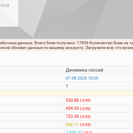
 10:39
ибочные данные. Всего боев получено: 17856 Количество боев на т
анков обновит данные по вашему аккаунту. Загрузили всё, что воз
Динамика сессий
07.08.2026 18:39
1
530.88
(-0.06)
434.54
(-0.06)
733.36
(-0.05)
888.71
(-0.05)
2 830.77
(-0.1)