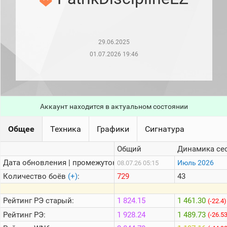
рейтинг
Топ 1000
игроков
(за
прошлый
29.06.2025
месяц)
01.07.2026 19:46
Топ
игроков
(за
последние
сессии)
Аккаунт находится в актуальном состоянии
Топ
1000
Кланы
Общее
Техника
Графики
Сигнатура
Статистика
Общий
Динамика се
стримеров
Дата обновления | промежуток:
Июль 2026
08.07.26 05:15
Количество боёв
(+)
:
729
43
Информация
Онлайн
Рейтинг
РЭ старый:
1 824.15
1 461.30
(-22.4)
Рейтинг
РЭ:
1 928.24
1 489.73
Цветовая
(-26.5
шкала