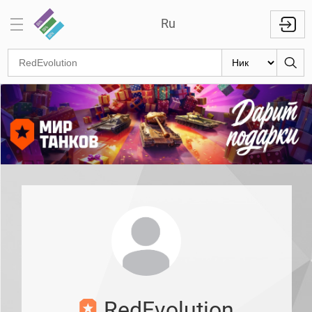
Ru
Отметки
на
стволах
Знаки
классности
Кланы
Топ
Топ по
танкам
Топ
1000
игроков
Международный
RedEvolution