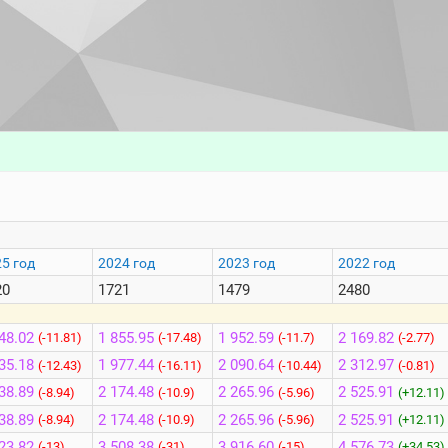
5 год
2024 год
2023 год
2022 год
20
1721
1479
2480
48.02
1 855.95
1 952.59
2 169.82
(-11.81)
(-17.48)
(-11.7)
(-2.77)
35.18
1 977.44
2 090.64
2 312.97
(-12.43)
(-16.11)
(-10.44)
(-0.81)
38.89
2 174.48
2 265.96
2 525.91
(-8.94)
(-10.9)
(-5.96)
(+12.11)
38.89
2 174.48
2 265.96
2 525.91
(-8.94)
(-10.9)
(-5.96)
(+12.11)
23.82
3 508.38
3 916.60
4 576.73
(-13)
(-31)
(-15)
(+34.53)