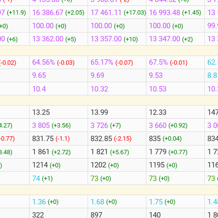
97
16 386.67
17 461.11
16 993.48
13 
(+11.9)
(+2.05)
(+17.03)
(+1.45)
100.00
100.00
100.00
99.
+0)
(+0)
(+0)
(+0)
00
13 362.00
13 357.00
13 347.00
13 
(+6)
(+5)
(+10)
(+2)
64.56%
65.17%
67.5%
62
(-0.02)
(-0.03)
(-0.07)
(-0.01)
9.65
9.69
9.53
8.8
10.4
10.32
10.53
10.
13.25
13.99
12.33
147
3 805
3 726
3 660
3 
4.27)
(+3.56)
(+7)
(+0.92)
831.75
832.85
835
83
-0.77)
(-1.1)
(-2.15)
(+0.04)
1 861
1 821
1 779
1 
3.48)
(+2.72)
(+5.67)
(+0.77)
1214
1202
1195
11
)
(+0)
(+0)
(+0)
74
73
73
73
(+1)
(+0)
(+0)
1.36
1.68
1.75
1.
)
(+0)
(+0)
(+0)
322
897
140
1 8