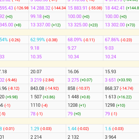
595.43
14 288.32
15 883.91
18 442.41
(-126.98)
(-144.34)
(-55.08)
(+144.8
92
99.18
100.00
100.00
(+0)
(+0)
(+0)
(+0)
345.00
13 337.00
13 325.00
13 302.00
(+8)
(+12)
(+23)
(+73)
.54%
62.99%
68.09%
67.86%
(-0.26)
(-0.38)
(-0.11)
(-0.23)
9.18
9.27
9.03
33
10.35
10.34
10.24
.18
20.07
16.06
15.93
002
3 219
3 275
3 651
(-9.46)
(-2.84)
(+0.07)
(+33.59)
4.96
843.08
858
868.37
(-8.12)
(-14.92)
(-10.37)
(-14.74)
720
1 507
1 448
1 613
(+9.98)
(+3.86)
(+0.8)
(+16.22)
66
1110
1208
1298
(-1)
(-4)
(+1)
(+10)
78
79
79
(-5)
(-1)
(+0)
(-1)
48
1.29
1.44
1.6
(-0.01)
(-0.03)
(-0.02)
(-0.03)
01
2 214
2 132
3 964