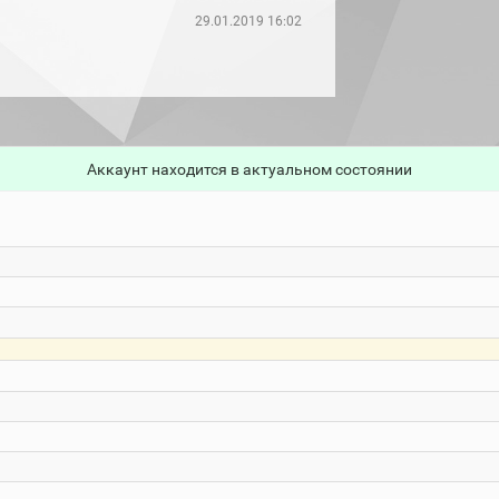
29.01.2019 16:02
Аккаунт находится в актуальном состоянии