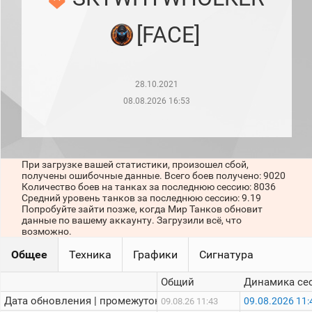
рейтинг
Топ 1000
[FACE]
игроков
(за
прошлый
месяц)
28.10.2021
Топ
игроков
08.08.2026 16:53
(за
последние
сессии)
Топ
При загрузке вашей статистики, произошел сбой,
1000
получены ошибочные данные. Всего боев получено: 9020
Кланы
Количество боев на танках за последнюю сессию: 8036
Статистика
Средний уровень танков за последнюю сессию: 9.19
стримеров
Попробуйте зайти позже, когда Мир Танков обновит
данные по вашему аккаунту. Загрузили всё, что
возможно.
Информация
Общее
Техника
Графики
Сигнатура
Онлайн
Общий
Динамика се
Цветовая
Дата обновления | промежуток:
09.08.2026 11:
09.08.26 11:43
шкала