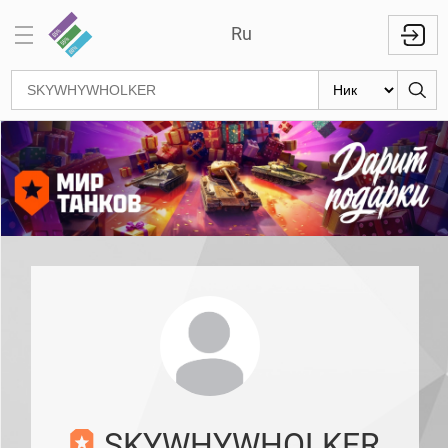
Ru
Отметки
на
стволах
Знаки
классности
Кланы
Топ
Топ по
танкам
Топ
1000
игроков
Международный
SKYWHYWHOLKER