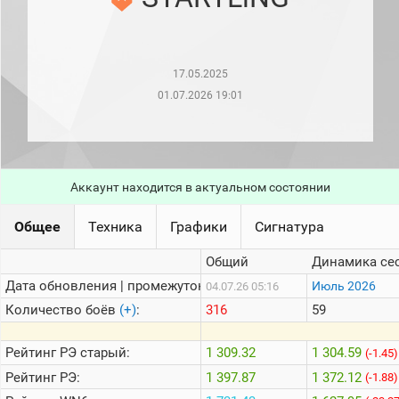
рейтинг
Топ 1000
игроков
(за
прошлый
17.05.2025
месяц)
01.07.2026 19:01
Топ
игроков
(за
последние
сессии)
Аккаунт находится в актуальном состоянии
Топ
1000
Кланы
Общее
Техника
Графики
Сигнатура
Статистика
Общий
Динамика се
стримеров
Дата обновления | промежуток:
Июль 2026
04.07.26 05:16
Количество боёв
(+)
:
316
59
Информация
Онлайн
Рейтинг
РЭ старый:
1 309.32
1 304.59
(-1.45)
Рейтинг
РЭ:
1 397.87
1 372.12
Цветовая
(-1.88)
шкала