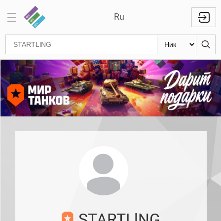
Ru
Отметки
на
стволах
Знаки
классности
Кланы
Топ
Топ по
танкам
Топ
1000
игроков
Международный
STARTLlNG