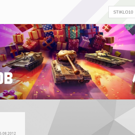
6.08.2012