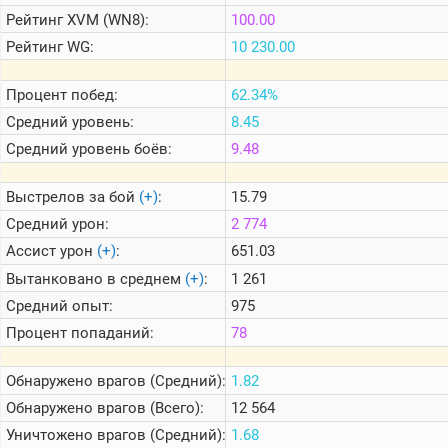
Рейтинг
XVM (WN8):
100.00
Рейтинг
WG:
10 230.00
Теlegram
ВК
Процент побед:
62.34%
Портал
Средний уровень:
8.45
Мира
Танков
Средний уровень боёв:
9.48
Выстрелов за бой
(+)
:
15.79
Средний урон:
2 774
Ассист урон
(+)
:
651.03
Вытанковано в среднем
(+)
:
1 261
Средний опыт:
975
Процент попаданий:
78
Обнаружено врагов (Средний):
1.82
Обнаружено врагов (Всего):
12 564
Уничтожено врагов (Средний):
1.68