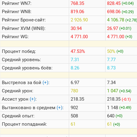
Рейтинг
WN7:
768.35
828.45
(+0.04)
Рейтинг
WN8:
819.06
698.06
(+0.29)
Теlegram
Рейтинг
Броне-сайт:
2 926.90
4 106.78
(+2.78
ВК
Рейтинг
XVM (WN8):
30.94
26.97
(+0.01)
Портал
Рейтинг
WG:
4 771.00
4 771.00
(+3)
Мира
Танков
Процент побед:
47.53%
50%
(+0)
Средний уровень:
7.31
7.77
Средний уровень боёв:
8.26
8.73
Выстрелов за бой
(+)
:
6.97
7.34
Средний урон:
780
1 047
(+0.54)
Ассист урон
(+)
:
218.35
218.35
(-0.1)
Вытанковано в среднем
(+)
:
902
1 148
(+0.49)
Средний опыт:
508
640
(+0)
Процент попаданий:
61
61
(+0)