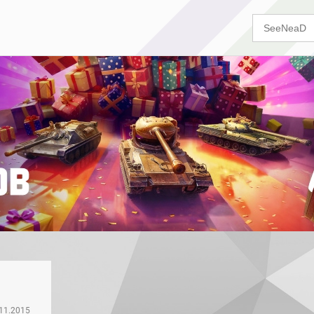
11.2015