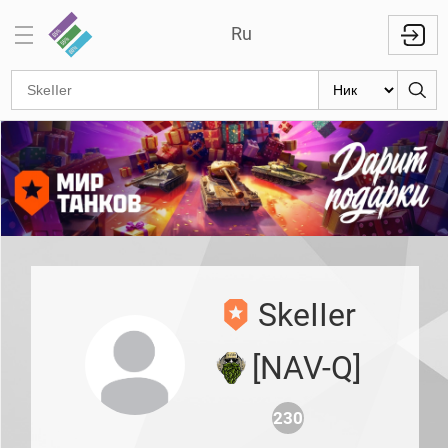
Ru
Отметки
на
стволах
Знаки
классности
Кланы
Топ
SkeIIer
Топ по
танкам
[NAV-Q]
Топ
1000
игроков
230
Международный