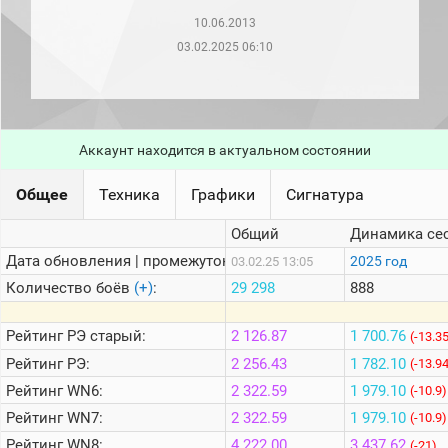
рейтинг
10.06.2013
Топ 1000
игроков
03.02.2025 06:10
(за
прошлый
месяц)
Топ
игроков
Аккаунт находится в актуальном состоянии
(за
последние
сессии)
Общее
Техника
Графики
Сигнатура
Топ
Общий
Динамика се
1000
Кланы
Дата обновления | промежуток:
2025 год
03.02.25 13:05
Статистика
Количество боёв
(+)
:
29 298
888
стримеров
Рейтинг
РЭ старый:
2 126.87
1 700.76
(-13.3
Информация
Рейтинг
РЭ:
2 256.43
1 782.10
(-13.9
Рейтинг
WN6:
2 322.59
1 979.10
(-10.9)
Онлайн
Рейтинг
WN7:
2 322.59
1 979.10
(-10.9)
Цветовая
шкала
Рейтинг
WN8:
4 222.00
3 437.62
(-21)