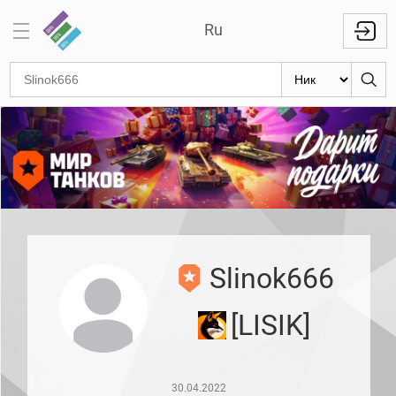
Ru
Отметки
на
стволах
Знаки
классности
Кланы
Топ
Slinok666
Топ по
танкам
[LISIK]
Топ
1000
игроков
Международный
30.04.2022