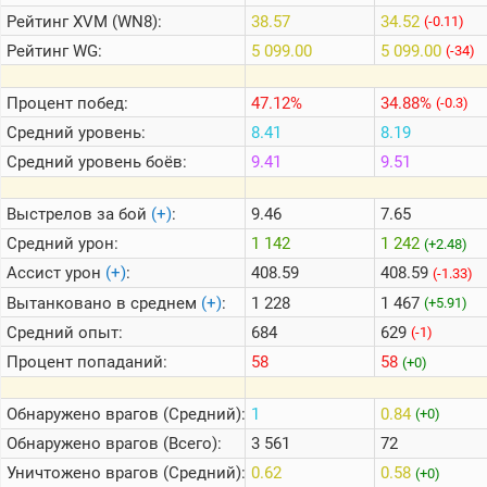
Рейтинг
XVM (WN8):
38.57
34.52
(-0.11)
Рейтинг
WG:
5 099.00
5 099.00
(-34)
Теlegram
ВК
Процент побед:
47.12%
34.88%
(-0.3)
Портал
Средний уровень:
8.41
8.19
Мира
Танков
Средний уровень боёв:
9.41
9.51
Выстрелов за бой
(+)
:
9.46
7.65
Средний урон:
1 142
1 242
(+2.48)
Ассист урон
(+)
:
408.59
408.59
(-1.33)
Вытанковано в среднем
(+)
:
1 228
1 467
(+5.91)
Средний опыт:
684
629
(-1)
Процент попаданий:
58
58
(+0)
Обнаружено врагов (Средний):
1
0.84
(+0)
Обнаружено врагов (Всего):
3 561
72
Уничтожено врагов (Средний):
0.62
0.58
(+0)