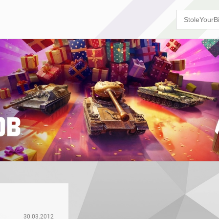
30.03.2012