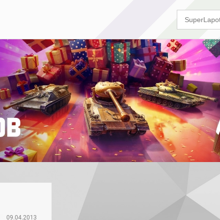
09.04.2013