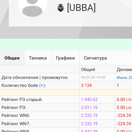
игроков
[UBBA]
(за
прошлый
месяц)
Топ
игроков
(за
последние
сессии)
Топ
Общее
Техника
Графики
Сигнатура
1000
Кланы
Общий
Динами
Статистика
стримеров
Дата обновления | промежуток:
Июль 2
04.07.26 19:09
Количество боёв
(+)
:
3 134
1
Информация
Рейтинг
РЭ старый:
1 940.62
0.00
(-0
Онлайн
Рейтинг
РЭ:
2 011.16
0.00
(-0
Цветовая
Рейтинг
WN6:
2 232.19
-224.24
шкала
Рейтинг
WN7:
2 232.19
-224.24
Рейтинг
WN8:
3 447.39
0.00
(-2