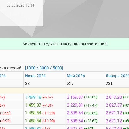
07.08.2026 18:34
Аккаунт находится в актуальном состоянии
ка сессий
[1000 / 3000 / 5000]
026
Июнь 2026
Май 2026
Январь 202
38
227
231
1 499.18
2 159.87
2 617.20
.67)
(-6.67)
(+16.65)
(+7
1 459.37
2 229.81
2 827.37
.67)
(-7.31)
(+17.47)
(+8
1 488.54
2 598.64
2 671.12
(-0.92)
(-11.99)
(+28.62)
(+6
1 488.54
2 598.64
2 671.12
(-0.92)
(-11.99)
(+28.62)
(+6
2 590.81
4 527.31
5 672.49
.61)
(-14)
(+107)
(+1