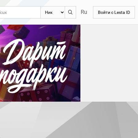
Ru
Войти с Lesta ID