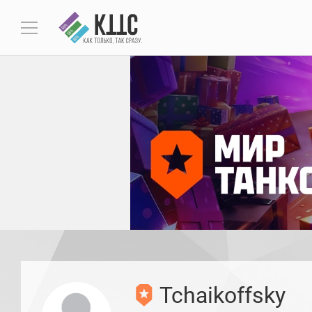
Отметки
на
стволах
Знаки
классности
Кланы
Топ
Топ по
танкам
Топ
1000
игроков
Международный
рейтинг
Tchaikoffsky
Топ 1000