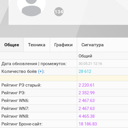
игроков
(за
прошлый
134
месяц)
Топ
игроков
(за
последние
сессии)
Общее
Техника
Графики
Сигнатура
Топ
Общий
1000
Кланы
Дата обновления | промежуток:
30.05.21 12:16
Статистика
Количество боёв
(+)
:
28 612
стримеров
Рейтинг
РЭ старый:
2 220.61
Информация
Рейтинг
РЭ:
2 352.99
Рейтинг
WN6:
2 467.63
Онлайн
Рейтинг
WN7:
2 467.63
Цветовая
шкала
Рейтинг
WN8:
4 465.38
Рейтинг
Броне-сайт:
18 186.83