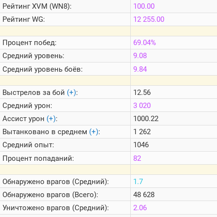
Теlegram
Рейтинг
XVM (WN8):
100.00
Рейтинг
WG:
12 255.00
ВК
Портал
Процент побед:
69.04%
Мира
Танков
Средний уровень:
9.08
Средний уровень боёв:
9.84
Выстрелов за бой
(+)
:
12.56
Средний урон:
3 020
Ассист урон
(+)
:
1000.22
Вытанковано в среднем
(+)
:
1 262
Средний опыт:
1046
Процент попаданий:
82
Обнаружено врагов (Средний):
1.7
Обнаружено врагов (Всего):
48 628
Уничтожено врагов (Средний):
2.06