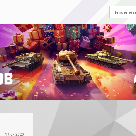
19.07.2020