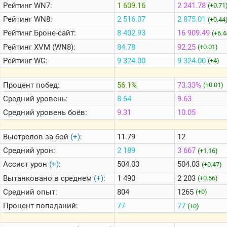
Рейтинг
WN7:
1 609.16
2 241.78
(+0.71
Рейтинг
WN8:
2 516.07
2 875.01
(+0.44
Теlegram
Рейтинг
Броне-сайт:
8 402.93
16 909.49
(+6.4
ВК
Рейтинг
XVM (WN8):
84.78
92.25
(+0.01)
Портал
Рейтинг
WG:
9 324.00
9 324.00
(+4)
Мира
Танков
Процент побед:
56.1%
73.33%
(+0.01)
Средний уровень:
8.64
9.63
Средний уровень боёв:
9.31
10.05
Выстрелов за бой
(+)
:
11.79
12
Средний урон:
2 189
3 667
(+1.16)
Ассист урон
(+)
:
504.03
504.03
(+0.47)
Вытанковано в среднем
(+)
:
1 490
2 203
(+0.56)
Средний опыт:
804
1265
(+0)
Процент попаданий:
77
77
(+0)