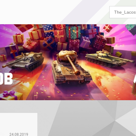
24.08.2019