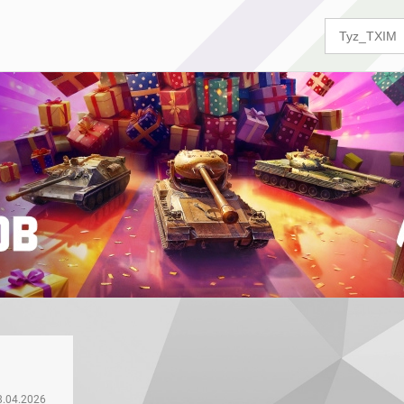
8.04.2026